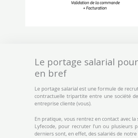
Le portage salarial pour
en bref
Le portage salarial est une formule de recru
contractuelle tripartite entre une société d
entreprise cliente (vous).
En pratique, vous rentrez en contact avec la 
Lyfecode, pour recruter l’un ou plusieurs 
derniers sont, en effet, des salariés de notr