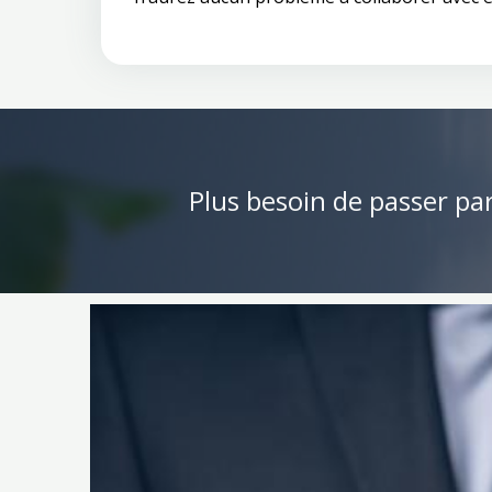
Plus besoin de passer pa