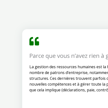
Parce que vous n’avez rien à 
La gestion des ressources humaines est la 
nombre de patrons d’entreprise, notamment
structures. Ces dernières trouvent parfois 
nouvelles compétences et à gérer toute la p
que cela implique (déclarations, paie, contrôl