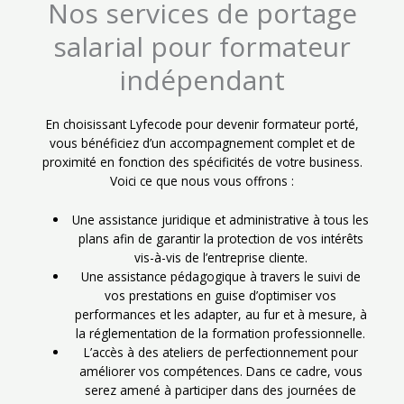
Nos services de portage
salarial pour formateur
indépendant
En choisissant Lyfecode pour devenir formateur porté,
vous bénéficiez d’un accompagnement complet et de
proximité en fonction des spécificités de votre business.
Voici ce que nous vous offrons :
Une assistance juridique et administrative à tous les
plans afin de garantir la protection de vos intérêts
vis-à-vis de l’entreprise cliente.
Une assistance pédagogique à travers le suivi de
vos prestations en guise d’optimiser vos
performances et les adapter, au fur et à mesure, à
la réglementation de la formation professionnelle.
L’accès à des ateliers de perfectionnement pour
améliorer vos compétences. Dans ce cadre, vous
serez amené à participer dans des journées de