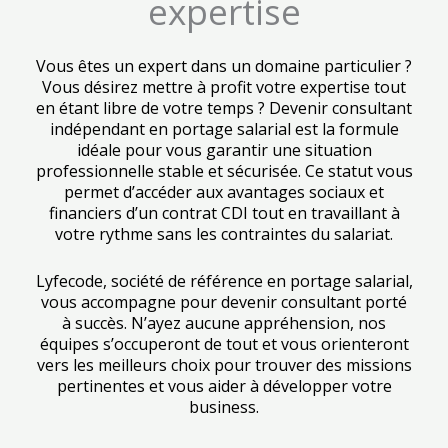
expertise
Vous êtes un expert dans un domaine particulier ?
Vous désirez mettre à profit votre expertise tout
en étant libre de votre temps ? Devenir consultant
indépendant en portage salarial est la formule
idéale pour vous garantir une situation
professionnelle stable et sécurisée. Ce statut vous
permet d’accéder aux avantages sociaux et
financiers d’un contrat CDI tout en travaillant à
votre rythme sans les contraintes du salariat.
Lyfecode, société de référence en portage salarial,
vous accompagne pour devenir consultant porté
à succès. N’ayez aucune appréhension, nos
équipes s’occuperont de tout et vous orienteront
vers les meilleurs choix pour trouver des missions
pertinentes et vous aider à développer votre
business.