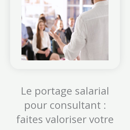
Le portage salarial
pour consultant :
faites valoriser votre