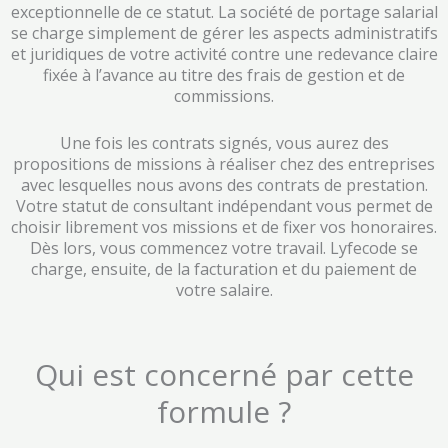
exceptionnelle de ce statut. La société de portage salarial
se charge simplement de gérer les aspects administratifs
et juridiques de votre activité contre une redevance claire
fixée à l’avance au titre des frais de gestion et de
commissions.
Une fois les contrats signés, vous aurez des
propositions de missions à réaliser chez des entreprises
avec lesquelles nous avons des contrats de prestation.
Votre statut de consultant indépendant vous permet de
choisir librement vos missions et de fixer vos honoraires.
Dès lors, vous commencez votre travail. Lyfecode se
charge, ensuite, de la facturation et du paiement de
votre salaire.
Qui est concerné par cette
formule ?