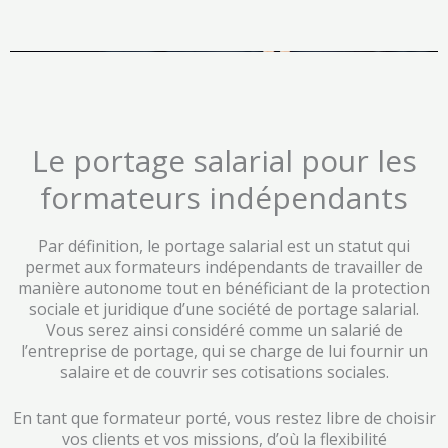
Le portage salarial pour les
formateurs indépendants
Par définition, le portage salarial est un statut qui
permet aux formateurs indépendants de travailler de
manière autonome tout en bénéficiant de la protection
sociale et juridique d’une société de portage salarial.
Vous serez ainsi considéré comme un salarié de
l’entreprise de portage, qui se charge de lui fournir un
salaire et de couvrir ses cotisations sociales.
En tant que formateur porté, vous restez libre de choisir
vos clients et vos missions, d’où la flexibilité