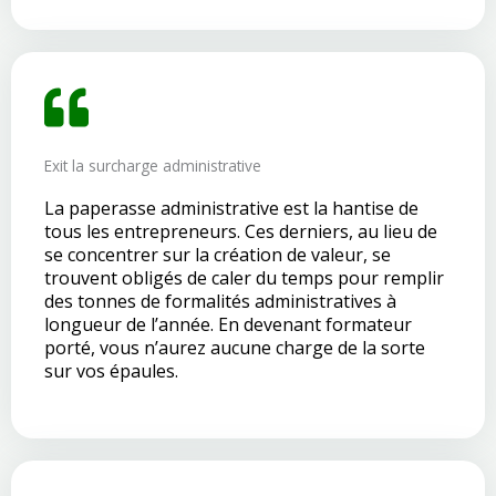
Exit la surcharge administrative
La paperasse administrative est la hantise de
tous les entrepreneurs. Ces derniers, au lieu de
se concentrer sur la création de valeur, se
trouvent obligés de caler du temps pour remplir
des tonnes de formalités administratives à
longueur de l’année. En devenant formateur
porté, vous n’aurez aucune charge de la sorte
sur vos épaules.