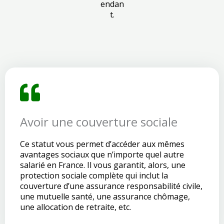
endan
t.
Avoir une couverture sociale
Ce statut vous permet d’accéder aux mêmes
avantages sociaux que n’importe quel autre
salarié en France. Il vous garantit, alors, une
protection sociale complète qui inclut la
couverture d’une assurance responsabilité civile,
une mutuelle santé, une assurance chômage,
une allocation de retraite, etc.