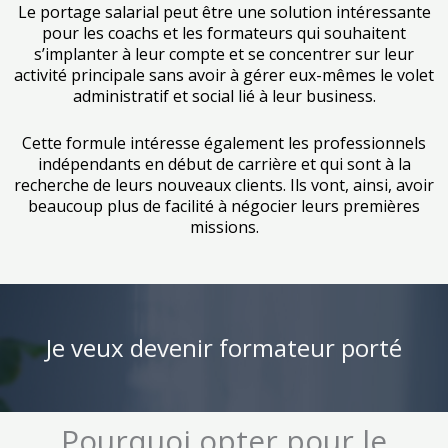
Le portage salarial peut être une solution intéressante
pour les coachs et les formateurs qui souhaitent
s’implanter à leur compte et se concentrer sur leur
activité principale sans avoir à gérer eux-mêmes le volet
administratif et social lié à leur business.
Cette formule intéresse également les professionnels
indépendants en début de carrière et qui sont à la
recherche de leurs nouveaux clients. Ils vont, ainsi, avoir
beaucoup plus de facilité à négocier leurs premières
missions.
Je veux devenir formateur porté
Pourquoi opter pour le