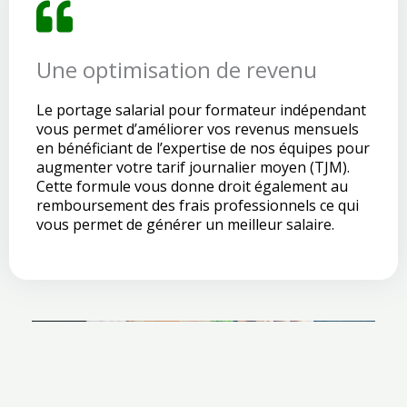
Une optimisation de revenu
Le portage salarial pour formateur indépendant
vous permet d’améliorer vos revenus mensuels
en bénéficiant de l’expertise de nos équipes pour
augmenter votre tarif journalier moyen (TJM).
Cette formule vous donne droit également au
remboursement des frais professionnels ce qui
vous permet de générer un meilleur salaire.