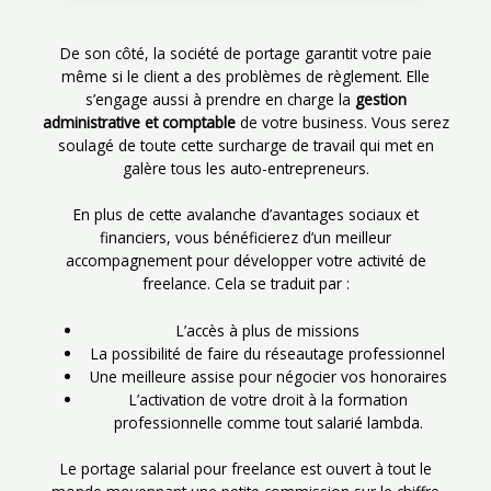
De son côté, la société de portage garantit votre paie
même si le client a des problèmes de règlement. Elle
s’engage aussi à prendre en charge la
gestion
administrative et comptable
de votre business. Vous serez
soulagé de toute cette surcharge de travail qui met en
galère tous les auto-entrepreneurs.
En plus de cette avalanche d’avantages sociaux et
financiers, vous bénéficierez d’un meilleur
accompagnement pour développer votre activité de
freelance. Cela se traduit par :
L’accès à plus de missions
La possibilité de faire du réseautage professionnel
Une meilleure assise pour négocier vos honoraires
L’activation de votre droit à la formation
professionnelle comme tout salarié lambda.
Le portage salarial pour freelance est ouvert à tout le