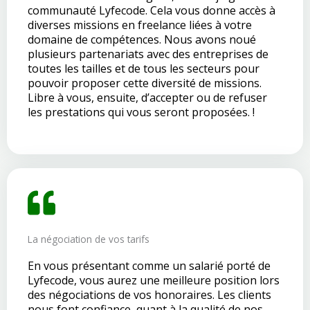
communauté Lyfecode. Cela vous donne accès à
diverses missions en freelance liées à votre
domaine de compétences. Nous avons noué
plusieurs partenariats avec des entreprises de
toutes les tailles et de tous les secteurs pour
pouvoir proposer cette diversité de missions.
Libre à vous, ensuite, d’accepter ou de refuser
les prestations qui vous seront proposées. !
La négociation de vos tarifs
En vous présentant comme un salarié porté de
Lyfecode, vous aurez une meilleure position lors
des négociations de vos honoraires. Les clients
nous font confiance, quant à la qualité de nos