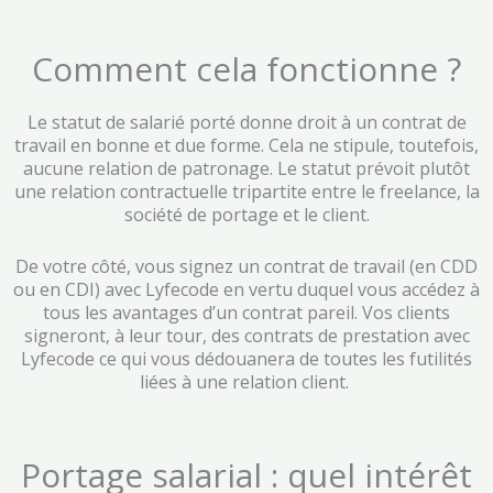
Comment cela fonctionne ?
Le statut de salarié porté donne droit à un contrat de
travail en bonne et due forme. Cela ne stipule, toutefois,
aucune relation de patronage. Le statut prévoit plutôt
une relation contractuelle tripartite entre le freelance, la
société de portage et le client.
De votre côté, vous signez un contrat de travail (en CDD
ou en CDI) avec Lyfecode en vertu duquel vous accédez à
tous les avantages d’un contrat pareil. Vos clients
signeront, à leur tour, des contrats de prestation avec
Lyfecode ce qui vous dédouanera de toutes les futilités
liées à une relation client.
Portage salarial : quel intérêt