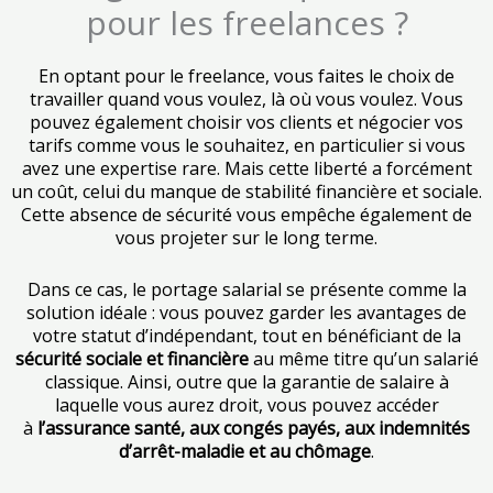
pour les freelances ?
En optant pour le freelance, vous faites le choix de
travailler quand vous voulez, là où vous voulez. Vous
pouvez également choisir vos clients et négocier vos
tarifs comme vous le souhaitez, en particulier si vous
avez une expertise rare. Mais cette liberté a forcément
un coût, celui du manque de stabilité financière et sociale.
Cette absence de sécurité vous empêche également de
vous projeter sur le long terme.
Dans ce cas, le portage salarial se présente comme la
solution idéale : vous pouvez garder les avantages de
votre statut d’indépendant, tout en bénéficiant de la
sécurité sociale et financière
au même titre qu’un salarié
classique. Ainsi, outre que la garantie de salaire à
laquelle vous aurez droit, vous pouvez accéder
à
l’assurance santé, aux congés payés, aux indemnités
d’arrêt-maladie et au chômage
.