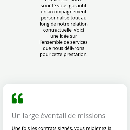
société vous garantit
un accompagnement
personnalisé tout au
long de notre relation
contractuelle. Voici
une idée sur
l’ensemble de services
que nous délivrons
pour cette prestation.
Un large éventail de missions
Une fois les contrats signés, vous rejoignez la