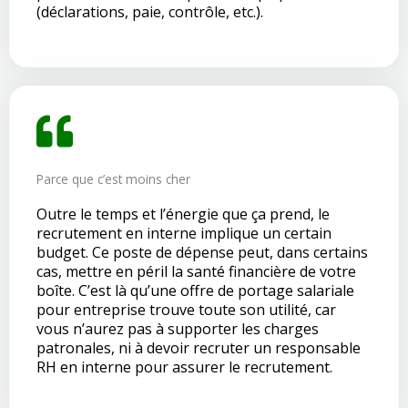
(déclarations, paie, contrôle, etc.).
Parce que c’est moins cher
Outre le temps et l’énergie que ça prend, le
recrutement en interne implique un certain
budget. Ce poste de dépense peut, dans certains
cas, mettre en péril la santé financière de votre
boîte. C’est là qu’une offre de portage salariale
pour entreprise trouve toute son utilité, car
vous n’aurez pas à supporter les charges
patronales, ni à devoir recruter un responsable
RH en interne pour assurer le recrutement.