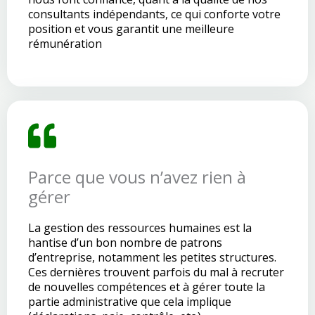
consultants indépendants, ce qui conforte votre
position et vous garantit une meilleure
rémunération
Parce que vous n’avez rien à
gérer
La gestion des ressources humaines est la
hantise d’un bon nombre de patrons
d’entreprise, notamment les petites structures.
Ces dernières trouvent parfois du mal à recruter
de nouvelles compétences et à gérer toute la
partie administrative que cela implique