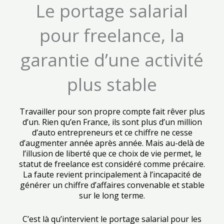
Le portage salarial
pour freelance, la
garantie d’une activité
plus stable
Travailler pour son propre compte fait rêver plus
d’un. Rien qu’en France, ils sont plus d’un million
d’auto entrepreneurs et ce chiffre ne cesse
d’augmenter année après année. Mais au-delà de
l’illusion de liberté que ce choix de vie permet, le
statut de freelance est considéré comme précaire.
La faute revient principalement à l’incapacité de
générer un chiffre d’affaires convenable et stable
sur le long terme.
C’est là qu’intervient le portage salarial pour les