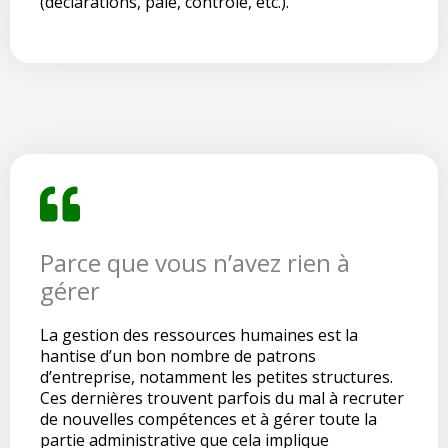
(déclarations, paie, contrôle, etc.).
Parce que vous n’avez rien à
gérer
La gestion des ressources humaines est la
hantise d’un bon nombre de patrons
d’entreprise, notamment les petites structures.
Ces dernières trouvent parfois du mal à recruter
de nouvelles compétences et à gérer toute la
partie administrative que cela implique