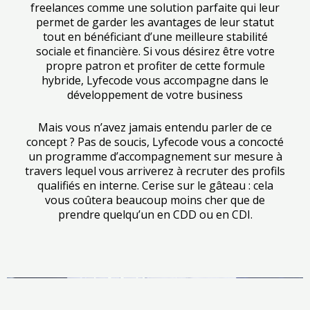
freelances comme une solution parfaite qui leur
permet de garder les avantages de leur statut
tout en bénéficiant d’une meilleure stabilité
sociale et financière. Si vous désirez être votre
propre patron et profiter de cette formule
hybride, Lyfecode vous accompagne dans le
développement de votre business
Mais vous n’avez jamais entendu parler de ce
concept ? Pas de soucis, Lyfecode vous a concocté
un programme d’accompagnement sur mesure à
travers lequel vous arriverez à recruter des profils
qualifiés en interne. Cerise sur le gâteau : cela
vous coûtera beaucoup moins cher que de
prendre quelqu’un en CDD ou en CDI.