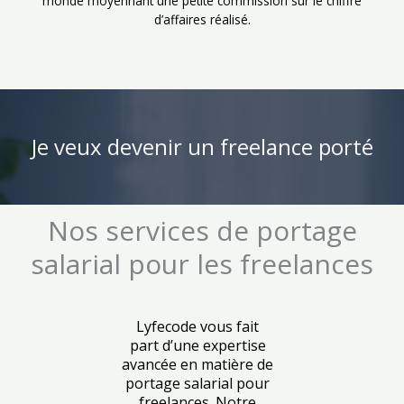
monde moyennant une petite commission sur le chiffre
d’affaires réalisé.
Je veux devenir un freelance porté
Nos services de portage
salarial pour les freelances
Lyfecode vous fait
part d’une expertise
avancée en matière de
portage salarial pour
freelances. Notre