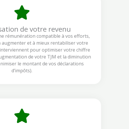
sation de votre revenu
ne rémunération compatible à vos efforts,
 augmenter et à mieux rentabiliser votre
 interviennent pour optimiser votre chiffre
’augmentation de votre TJM et la diminution
nimiser le montant de vos déclarations
d’impôts).