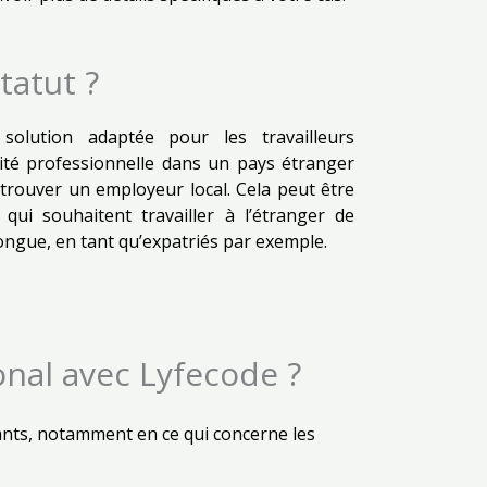
tatut ?
solution adaptée pour les travailleurs
vité professionnelle dans un pays étranger
 trouver un employeur local. Cela peut être
ui souhaitent travailler à l’étranger de
ngue, en tant qu’expatriés par exemple.
onal avec Lyfecode ?
ants, notamment en ce qui concerne les