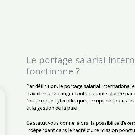
Le portage salarial inter
fonctionne ?
Par définition, le portage salarial international
travailler à l’étranger tout en étant salariée par
l’occurrence Lyfecode, qui s’occupe de toutes les
et la gestion de la paie.
Ce statut vous donne, alors, la possibilité d’exer
indépendant dans le cadre d’une mission ponctuel