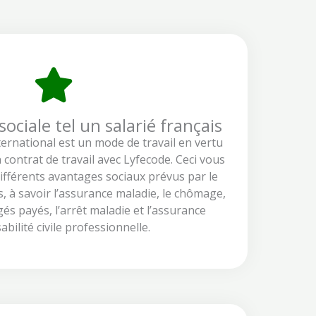
ociale tel un salarié français
ternational est un mode de travail en vertu
contrat de travail avec Lyfecode. Ceci vous
différents avantages sociaux prévus par le
s, à savoir l’assurance maladie, le chômage,
ngés payés, l’arrêt maladie et l’assurance
bilité civile professionnelle.