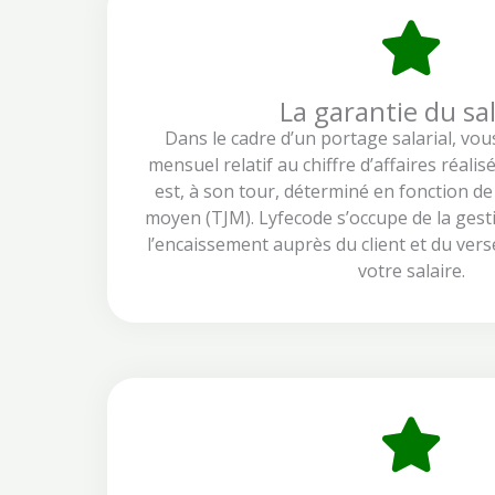
La garantie du sal
Dans le cadre d’un portage salarial, vou
mensuel relatif au chiffre d’affaires réalis
est, à son tour, déterminé en fonction de
moyen (TJM). Lyfecode s’occupe de la gesti
l’encaissement auprès du client et du vers
votre salaire.