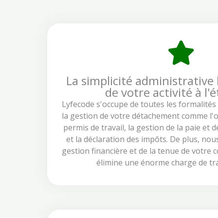
La simplicité administrative l
de votre activité à l'
Lyfecode s'occupe de toutes les formalités 
la gestion de votre détachement comme l'o
permis de travail, la gestion de la paie et d
et la déclaration des impôts. De plus, no
gestion financière et de la tenue de votre 
élimine une énorme charge de trav