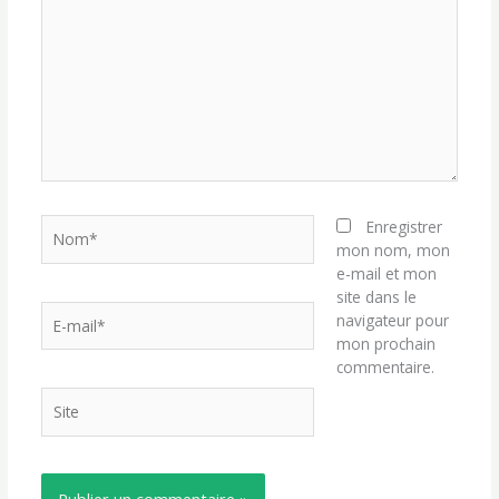
ici…
Nom*
Enregistrer
mon nom, mon
e-mail et mon
site dans le
E-
navigateur pour
mail*
mon prochain
commentaire.
Site