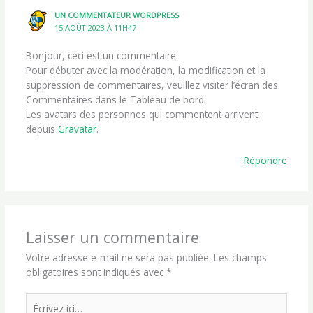
UN COMMENTATEUR WORDPRESS
15 AOÛT 2023 À 11H47
Bonjour, ceci est un commentaire.
Pour débuter avec la modération, la modification et la
suppression de commentaires, veuillez visiter l’écran des
Commentaires dans le Tableau de bord.
Les avatars des personnes qui commentent arrivent
depuis
Gravatar
.
Répondre
Laisser un commentaire
Votre adresse e-mail ne sera pas publiée.
Les champs
obligatoires sont indiqués avec
*
Écrivez